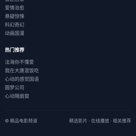
爱情治愈
悬疑惊悚
科幻奇幻
动画国漫
热门推荐
法海你不懂爱
我在大唐混饭吃
心动的感觉国语
圆梦公司
心动隔扇窗
© 精品电影频道
精选影片 · 在线播放 · 相关推荐