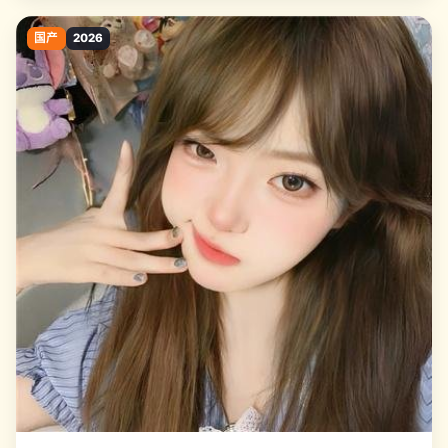
国产
2026