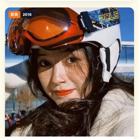
欧美
2016