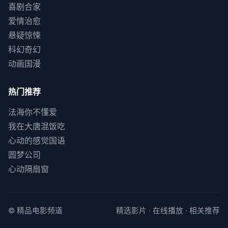
喜剧合家
爱情治愈
悬疑惊悚
科幻奇幻
动画国漫
热门推荐
法海你不懂爱
我在大唐混饭吃
心动的感觉国语
圆梦公司
心动隔扇窗
© 精品电影频道
精选影片 · 在线播放 · 相关推荐