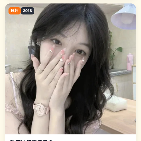
日韩
2018