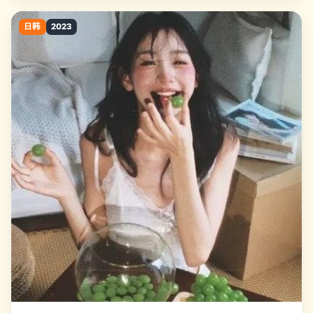
日韩
2023