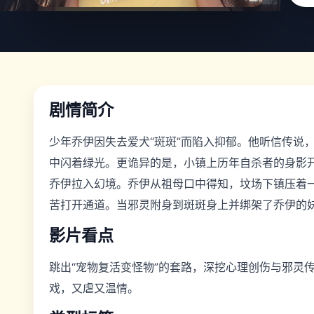
剧情简介
少年乔伊因失去爱犬“斑斑”而陷入抑郁。他听信传说
中闪着绿光。更诡异的是，小镇上历年自杀者的身影
乔伊拉入幻境。乔伊从祖母口中得知，坟场下镇压着
苦打开通道。当邪灵附身到斑斑身上并绑架了乔伊的
影片看点
跳出“宠物复活变怪物”的套路，深挖心理创伤与邪灵
戏，又虐又温情。