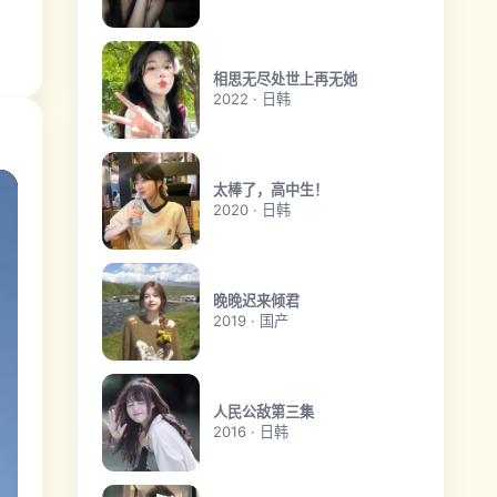
相思无尽处世上再无她
2022 · 日韩
太棒了，高中生！
2020 · 日韩
晚晚迟来倾君
2019 · 国产
人民公敌第三集
2016 · 日韩