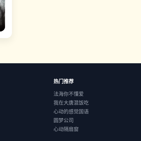
热门推荐
法海你不懂爱
我在大唐混饭吃
心动的感觉国语
圆梦公司
心动隔扇窗