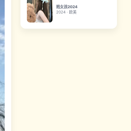
贱女孩2024
2024 · 欧美