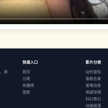
快速入口
影片分类
、悬
首页
动作冒险
分类
喜剧合家
热播榜
爱情治愈
搜索
悬疑惊悚
科幻奇幻
动画国漫