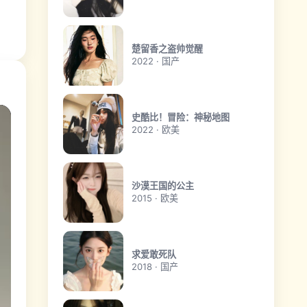
楚留香之盗帅觉醒
2022 · 国产
史酷比！冒险：神秘地图
2022 · 欧美
沙漠王国的公主
2015 · 欧美
求爱敢死队
2018 · 国产