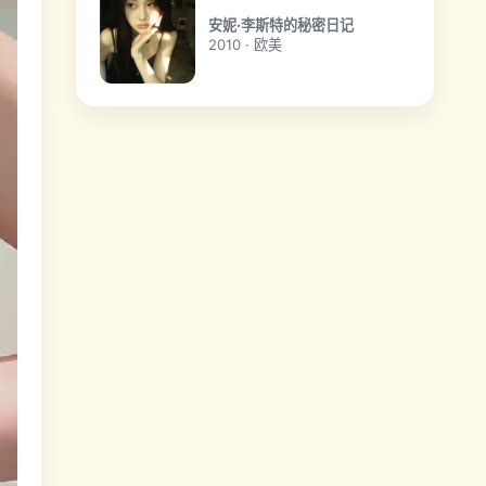
安妮·李斯特的秘密日记
2010 · 欧美