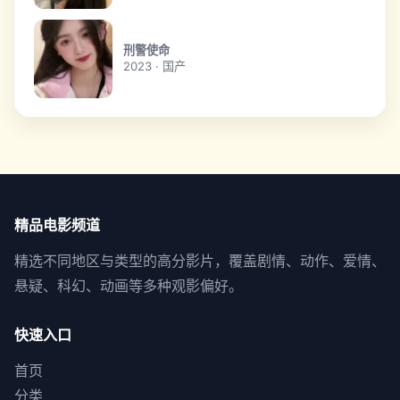
刑警使命
2023 · 国产
精品电影频道
精选不同地区与类型的高分影片，覆盖剧情、动作、爱情、
悬疑、科幻、动画等多种观影偏好。
快速入口
首页
分类