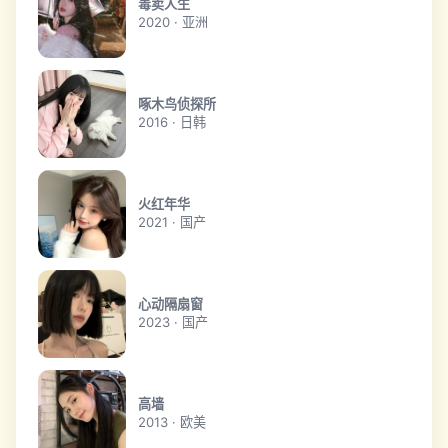
毒卖人生
2020 · 亚洲
啄木鸟侦探所
2016 · 日韩
火红年华
2021 · 国产
心动隔扇窗
2023 · 国产
高墙
2013 · 欧美