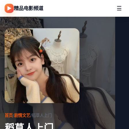
☰
▶
精品电影频道
首页
/
剧情文艺
/
稻草人上门
稻草人上门