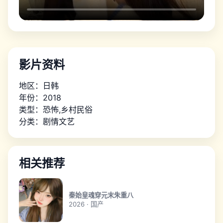
影片资料
地区：日韩
年份：2018
类型：恐怖,乡村民俗
分类：
剧情文艺
相关推荐
秦始皇魂穿元末朱重八
2026 · 国产