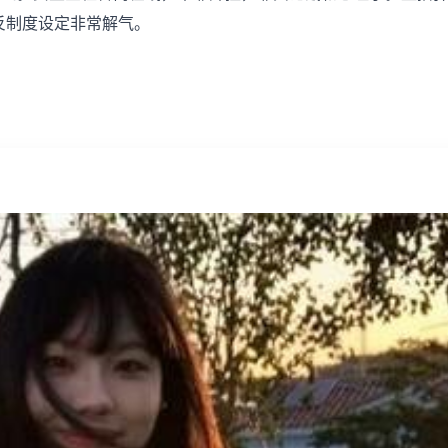
反制度设定非常解气。