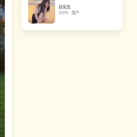
好先生
2019 · 国产