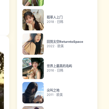
稻草人上门
2018 · 日韩
回到太空ReturntoSpace
2022 · 欧美
世界上最高的岛屿
2016 · 日韩
尖叫之地
2011 · 欧美