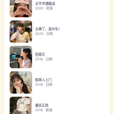
太平洋潜艇战
2020 · 欧美
太棒了，高中生！
2020 · 日韩
犯罪王
2018 · 日韩
稻草人上门
2018 · 日韩
屠杀正热
2018 · 欧美